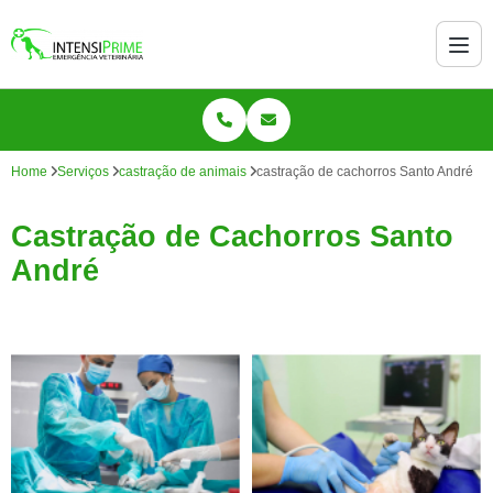
Home
Serviços
castração de animais
castração de cachorros Santo André
Castração de Cachorros Santo
André