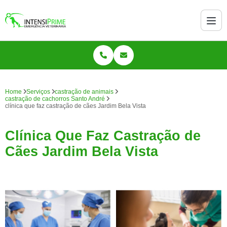
Home
Serviços
castração de animais
castração de cachorros Santo André
clínica que faz castração de cães Jardim Bela Vista
Clínica Que Faz Castração de
Cães Jardim Bela Vista