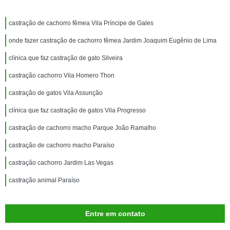
castração de cachorro fêmea Vila Príncipe de Gales
onde fazer castração de cachorro fêmea Jardim Joaquim Eugênio de Lima
clínica que faz castração de gato Silveira
castração cachorro Vila Homero Thon
castração de gatos Vila Assunção
clínica que faz castração de gatos Vila Progresso
castração de cachorro macho Parque João Ramalho
castração de cachorro macho Paraíso
castração cachorro Jardim Las Vegas
castração animal Paraíso
Entre em contato