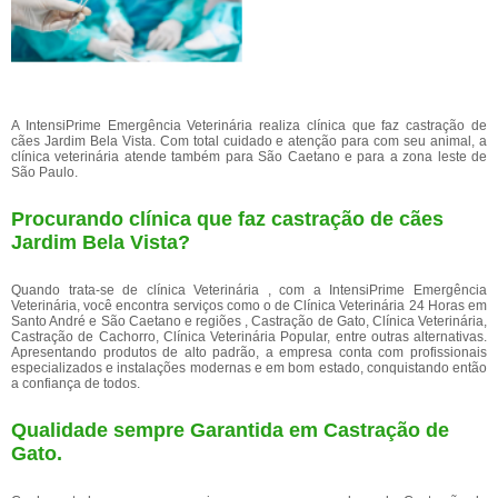
A IntensiPrime Emergência Veterinária realiza clínica que faz castração de
cães Jardim Bela Vista. Com total cuidado e atenção para com seu animal, a
clínica veterinária atende também para São Caetano e para a zona leste de
São Paulo.
Procurando clínica que faz castração de cães
Jardim Bela Vista?
Quando trata-se de clínica Veterinária , com a IntensiPrime Emergência
Veterinária, você encontra serviços como o de Clínica Veterinária 24 Horas em
Santo André e São Caetano e regiões , Castração de Gato, Clínica Veterinária,
Castração de Cachorro, Clínica Veterinária Popular, entre outras alternativas.
Apresentando produtos de alto padrão, a empresa conta com profissionais
especializados e instalações modernas e em bom estado, conquistando então
a confiança de todos.
Qualidade sempre Garantida em Castração de
Gato.