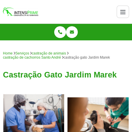
Home
Serviços
castração de animais
castração de cachorros Santo André
castração gato Jardim Marek
Castração Gato Jardim Marek