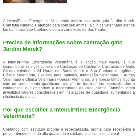
A IntensiPrime Emergência Veterinária realiza castração gato Jardim Marek.
Com total cuidado e atenção para com seu animal, a clínica veterinária atende
também para São Caetano e para a zona leste de São Paulo.
Precisa de informações sobre castração gato
Jardim Marek?
A IntensiPrime Emergência Veterinária é a opção mais viável, já que
disponibiliza serviços como o de Castração de Cachorro, Castração de Gato,
Clínica Veterinária 24 Horas em Santo André e São Caetano e regiões ,
Clínica Veterinária, Exames para Animais, Internação Veterinária, Cirurgia
Veterinária e Clínica Veterinária Popular. Além disso, a empresa também conta
com um atendimento qualificado, através de funcionários especializados e
cuidadosos, que entendem a necessidade de cada cliente. Também foram
investidos valores consideráveis em instalações de qualidade, aumentando a
eficiência da marca.
Por que escolher a IntensiPrime Emergência
Veterinária?
Contando com estrutura própria e especializada, pronta para recebê-los e
prover atendimento de alta qualidade e cuidado total com seu animal.