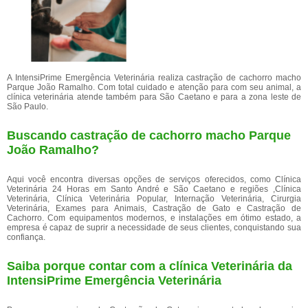
A IntensiPrime Emergência Veterinária realiza castração de cachorro macho
Parque João Ramalho. Com total cuidado e atenção para com seu animal, a
clínica veterinária atende também para São Caetano e para a zona leste de
São Paulo.
Buscando castração de cachorro macho Parque
João Ramalho?
Aqui você encontra diversas opções de serviços oferecidos, como Clínica
Veterinária 24 Horas em Santo André e São Caetano e regiões ,Clínica
Veterinária, Clínica Veterinária Popular, Internação Veterinária, Cirurgia
Veterinária, Exames para Animais, Castração de Gato e Castração de
Cachorro. Com equipamentos modernos, e instalações em ótimo estado, a
empresa é capaz de suprir a necessidade de seus clientes, conquistando sua
confiança.
Saiba porque contar com a clínica Veterinária da
IntensiPrime Emergência Veterinária