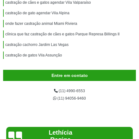
castração de cães e gatos agendar Vila Valparaíso
castração de gato agendar Vila Alpina
onde fazer castração animal Miami Riviera
clínica que faz castração de cães e gatos Parque Represa Billings II
castração cachorro Jardim Las Vegas
castração de gatos Vila Assunção
Entre em contato
(11) 4990-6553
(11) 94056-9460
Joelma Lilian