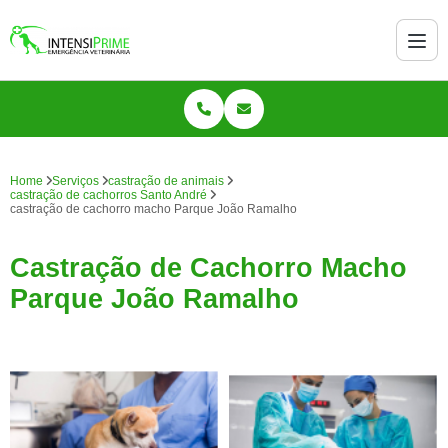
Home
Serviços
castração de animais
castração de cachorros Santo André
castração de cachorro macho Parque João Ramalho
Castração de Cachorro Macho
Parque João Ramalho