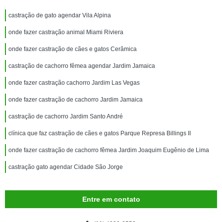
castração de gato agendar Vila Alpina
onde fazer castração animal Miami Riviera
onde fazer castração de cães e gatos Cerâmica
castração de cachorro fêmea agendar Jardim Jamaica
onde fazer castração cachorro Jardim Las Vegas
onde fazer castração de cachorro Jardim Jamaica
castração de cachorro Jardim Santo André
clínica que faz castração de cães e gatos Parque Represa Billings II
onde fazer castração de cachorro fêmea Jardim Joaquim Eugênio de Lima
castração gato agendar Cidade São Jorge
Entre em contato