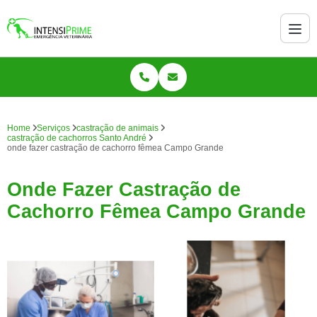
Home
Serviços
castração de animais
castração de cachorros Santo André
onde fazer castração de cachorro fêmea Campo Grande
Onde Fazer Castração de
Cachorro Fêmea Campo Grande