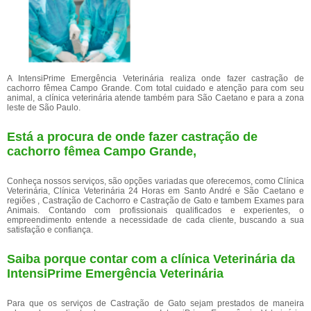
A IntensiPrime Emergência Veterinária realiza onde fazer castração de
cachorro fêmea Campo Grande. Com total cuidado e atenção para com seu
animal, a clínica veterinária atende também para São Caetano e para a zona
leste de São Paulo.
Está a procura de onde fazer castração de
cachorro fêmea Campo Grande,
Conheça nossos serviços, são opções variadas que oferecemos, como Clínica
Veterinária, Clínica Veterinária 24 Horas em Santo André e São Caetano e
regiões , Castração de Cachorro e Castração de Gato e tambem Exames para
Animais. Contando com profissionais qualificados e experientes, o
empreendimento entende a necessidade de cada cliente, buscando a sua
satisfação e confiança.
Saiba porque contar com a clínica Veterinária da
IntensiPrime Emergência Veterinária
Para que os serviços de Castração de Gato sejam prestados de maneira