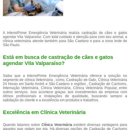
A IntensiPrime Emergência Veterinária realiza castração de cães e gatos
agendar Vila Valparaíso. Com total cuidado e atenção para com seu animal, a
clínica veterinária atende também para São Caetano e para a zona leste de
São Paulo.
Está em busca de castração de cães e gatos
agendar Vila Valparaíso?
Saiba que a IntensiPrime Emergência Veterinária oferece a solução no
segmento de clínica Veterinária , como, Castração de Gato, Clínica Veterinária
24 Horas em Santo André e São Caetano e regiões , Castração de Cachorro,
Internação Veterinária, Clínica Veterinária, Clínica Veterinária Popular, entre
outros serviços. Isso acontece graças aos investimentos da empresa com
ótimos profissionais e instalações de qualidade, buscando sempre a
satisfação do cliente e a excelência em produtos e trabalhos.
Excelência em Clínica Veterinária
Quando falamos sobre
Clínica Veterinária
existem diversas vantagens para
aqueles que optam por ela. Há diversas opções de Castração de Cachorro