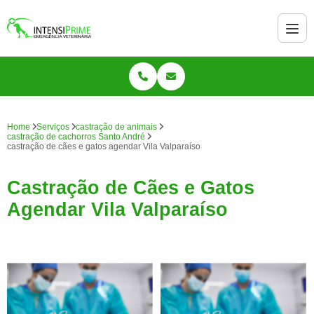
Home
Serviços
castração de animais
castração de cachorros Santo André
castração de cães e gatos agendar Vila Valparaíso
Castração de Cães e Gatos
Agendar Vila Valparaíso