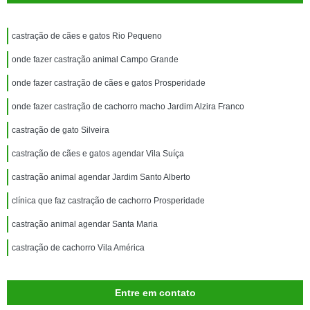
castração de cães e gatos Rio Pequeno
onde fazer castração animal Campo Grande
onde fazer castração de cães e gatos Prosperidade
onde fazer castração de cachorro macho Jardim Alzira Franco
castração de gato Silveira
castração de cães e gatos agendar Vila Suíça
castração animal agendar Jardim Santo Alberto
clínica que faz castração de cachorro Prosperidade
castração animal agendar Santa Maria
castração de cachorro Vila América
Entre em contato