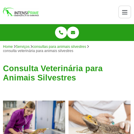
Home
Serviços
consultas para animais silvestres
consulta veterinária para animais silvestres
Consulta Veterinária para
Animais Silvestres