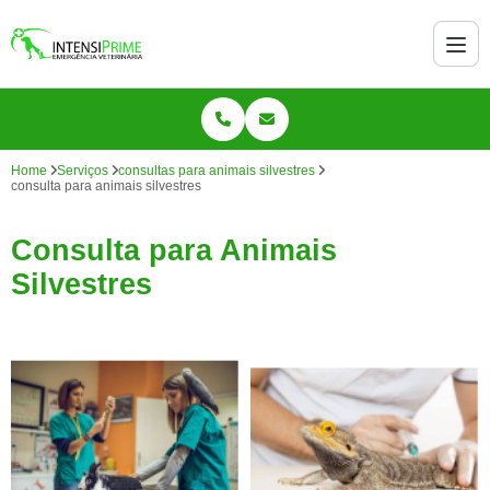
Home
Serviços
consultas para animais silvestres
consulta para animais silvestres
Consulta para Animais
Silvestres