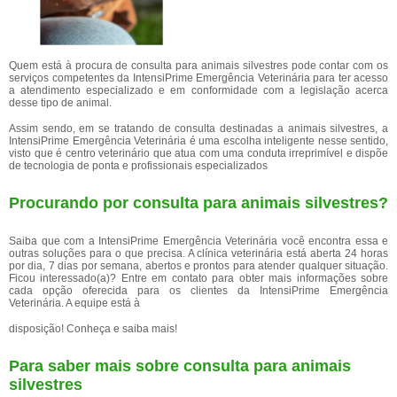
Quem está à procura de consulta para animais silvestres pode contar com os
serviços competentes da IntensiPrime Emergência Veterinária para ter acesso
a atendimento especializado e em conformidade com a legislação acerca
desse tipo de animal.
Assim sendo, em se tratando de consulta destinadas a animais silvestres, a
IntensiPrime Emergência Veterinária é uma escolha inteligente nesse sentido,
visto que é centro veterinário que atua com uma conduta irreprimível e dispõe
de tecnologia de ponta e profissionais especializados
Procurando por consulta para animais silvestres?
Saiba que com a IntensiPrime Emergência Veterinária você encontra essa e
outras soluções para o que precisa. A clínica veterinária está aberta 24 horas
por dia, 7 dias por semana, abertos e prontos para atender qualquer situação.
Ficou interessado(a)? Entre em contato para obter mais informações sobre
cada opção oferecida para os clientes da IntensiPrime Emergência
Veterinária. A equipe está à
disposição! Conheça e saiba mais!
Para saber mais sobre consulta para animais
silvestres