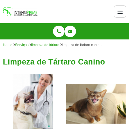
Home
Serviços
limpeza de tártaro
limpeza de tártaro canino
Limpeza de Tártaro Canino