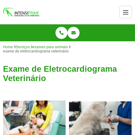
Home
Serviços
exames para animais
exame de eletrocardiograma veterinário
Exame de Eletrocardiograma
Veterinário