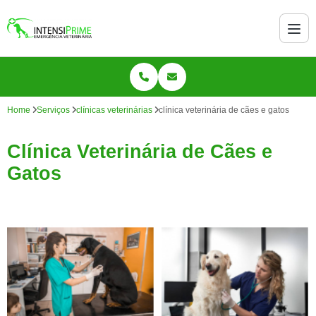
Home
Serviços
clínicas veterinárias
clínica veterinária de cães e gatos
Clínica Veterinária de Cães e
Gatos