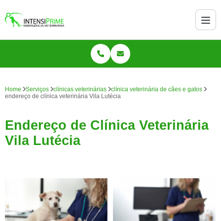
Home
Serviços
clínicas veterinárias
clínica veterinária de cães e gatos
endereço de clínica veterinária Vila Lutécia
Endereço de Clínica Veterinária
Vila Lutécia