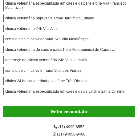
clínica veterinária especializada em cães e gatos telefone Vila Francisco
Matarazzo
clínica veterinária popular telefone Jardim do Estádio
clínica veterinária 24h Vila Alice
contato de clínica veterinária 24h Vila Metalúrgica
clínica veterinária de cães e gatos Polo Petroquímico de Capuava
endereço de clínica veterinária 24h Vila Humaitá
contato de clínica veterinária Sítio dos Vianas
clínica 24 horas veterinária telefone Três Divisas
clínica veterinária especializada em cães e gatos Jardim Santa Cristina
Entre em contato
(11) 4990-6553
(11) 94056-9460