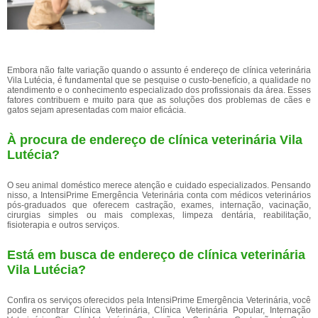
Embora não falte variação quando o assunto é endereço de clínica veterinária
Vila Lutécia, é fundamental que se pesquise o custo-benefício, a qualidade no
atendimento e o conhecimento especializado dos profissionais da área. Esses
fatores contribuem e muito para que as soluções dos problemas de cães e
gatos sejam apresentadas com maior eficácia.
À procura de endereço de clínica veterinária Vila
Lutécia?
O seu animal doméstico merece atenção e cuidado especializados. Pensando
nisso, a IntensiPrime Emergência Veterinária conta com médicos veterinários
pós-graduados que oferecem castração, exames, internação, vacinação,
cirurgias simples ou mais complexas, limpeza dentária, reabilitação,
fisioterapia e outros serviços.
Está em busca de endereço de clínica veterinária
Vila Lutécia?
Confira os serviços oferecidos pela IntensiPrime Emergência Veterinária, você
pode encontrar Clínica Veterinária, Clínica Veterinária Popular, Internação