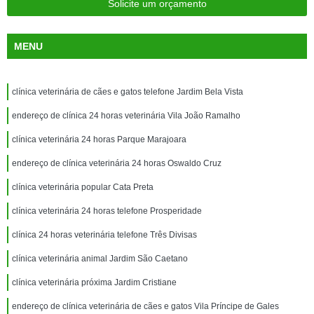
Solicite um orçamento
MENU
clínica veterinária de cães e gatos telefone Jardim Bela Vista
endereço de clínica 24 horas veterinária Vila João Ramalho
clínica veterinária 24 horas Parque Marajoara
endereço de clínica veterinária 24 horas Oswaldo Cruz
clínica veterinária popular Cata Preta
clínica veterinária 24 horas telefone Prosperidade
clínica 24 horas veterinária telefone Três Divisas
clínica veterinária animal Jardim São Caetano
clínica veterinária próxima Jardim Cristiane
endereço de clínica veterinária de cães e gatos Vila Príncipe de Gales