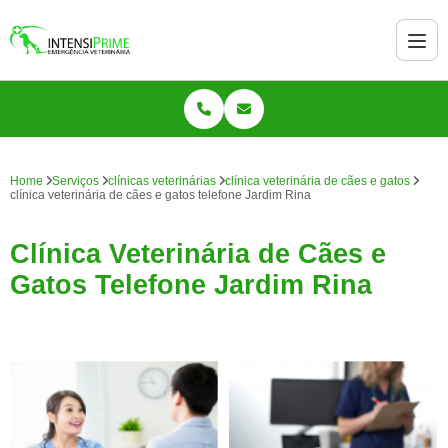
Home
Serviços
clínicas veterinárias
clínica veterinária de cães e gatos
clínica veterinária de cães e gatos telefone Jardim Rina
Clínica Veterinária de Cães e
Gatos Telefone Jardim Rina