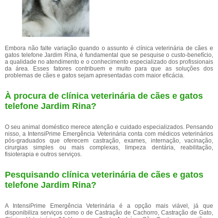
Embora não falte variação quando o assunto é clínica veterinária de cães e
gatos telefone Jardim Rina, é fundamental que se pesquise o custo-benefício,
a qualidade no atendimento e o conhecimento especializado dos profissionais
da área. Esses fatores contribuem e muito para que as soluções dos
problemas de cães e gatos sejam apresentadas com maior eficácia.
À procura de clínica veterinária de cães e gatos
telefone Jardim Rina?
O seu animal doméstico merece atenção e cuidado especializados. Pensando
nisso, a IntensiPrime Emergência Veterinária conta com médicos veterinários
pós-graduados que oferecem castração, exames, internação, vacinação,
cirurgias simples ou mais complexas, limpeza dentária, reabilitação,
fisioterapia e outros serviços.
Pesquisando clínica veterinária de cães e gatos
telefone Jardim Rina?
A IntensiPrime Emergência Veterinária é a opção mais viável, já que
disponibiliza serviços como o de Castração de Cachorro, Castração de Gato,