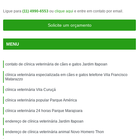
Ligue para
(11) 4990-6553
ou
clique aqui
e entre em contato por email.
Solicite um orçamento
MENU
contato de clínica veterinária de cães e gatos Jardim Itapoan
clínica veterinária especializada em cães e gatos telefone Vila Francisco
Matarazzo
clínica veterinária Vila Curuçá
clínica veterinária popular Parque América
clínica veterinária 24 horas Parque Marajoara
endereço de clínica veterinária Jardim Itapoan
endereço de clínica veterinária animal Novo Homero Thon