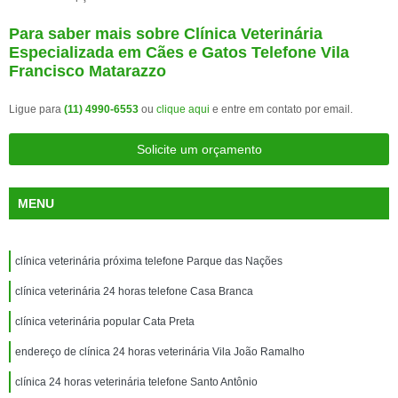
Para saber mais sobre Clínica Veterinária
Especializada em Cães e Gatos Telefone Vila
Francisco Matarazzo
Ligue para
(11) 4990-6553
ou
clique aqui
e entre em contato por email.
Solicite um orçamento
MENU
clínica veterinária próxima telefone Parque das Nações
clínica veterinária 24 horas telefone Casa Branca
clínica veterinária popular Cata Preta
endereço de clínica 24 horas veterinária Vila João Ramalho
clínica 24 horas veterinária telefone Santo Antônio