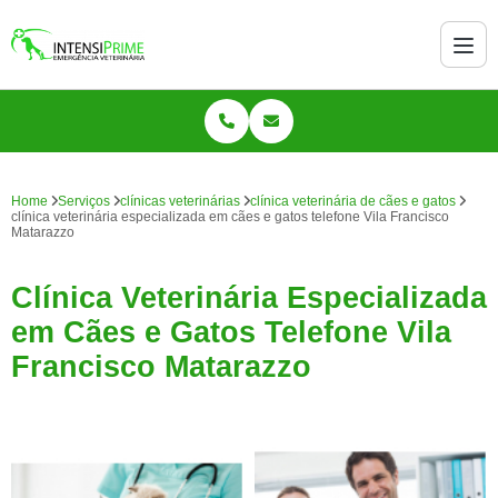
Home
Serviços
clínicas veterinárias
clínica veterinária de cães e gatos
clínica veterinária especializada em cães e gatos telefone Vila Francisco
Matarazzo
Clínica Veterinária Especializada
em Cães e Gatos Telefone Vila
Francisco Matarazzo