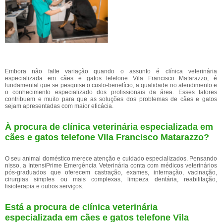
Embora não falte variação quando o assunto é clínica veterinária
especializada em cães e gatos telefone Vila Francisco Matarazzo, é
fundamental que se pesquise o custo-benefício, a qualidade no atendimento e
o conhecimento especializado dos profissionais da área. Esses fatores
contribuem e muito para que as soluções dos problemas de cães e gatos
sejam apresentadas com maior eficácia.
À procura de clínica veterinária especializada em
cães e gatos telefone Vila Francisco Matarazzo?
O seu animal doméstico merece atenção e cuidado especializados. Pensando
nisso, a IntensiPrime Emergência Veterinária conta com médicos veterinários
pós-graduados que oferecem castração, exames, internação, vacinação,
cirurgias simples ou mais complexas, limpeza dentária, reabilitação,
fisioterapia e outros serviços.
Está a procura de clínica veterinária
especializada em cães e gatos telefone Vila