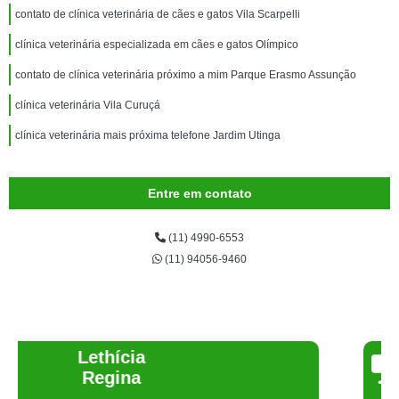
contato de clínica veterinária de cães e gatos Vila Scarpelli
clínica veterinária especializada em cães e gatos Olímpico
contato de clínica veterinária próximo a mim Parque Erasmo Assunção
clínica veterinária Vila Curuçá
clínica veterinária mais próxima telefone Jardim Utinga
Entre em contato
(11) 4990-6553
(11) 94056-9460
Joelma Lilian