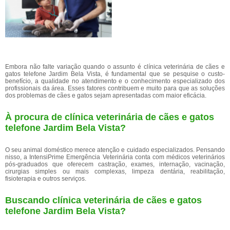
Embora não falte variação quando o assunto é clínica veterinária de cães e
gatos telefone Jardim Bela Vista, é fundamental que se pesquise o custo-
benefício, a qualidade no atendimento e o conhecimento especializado dos
profissionais da área. Esses fatores contribuem e muito para que as soluções
dos problemas de cães e gatos sejam apresentadas com maior eficácia.
À procura de clínica veterinária de cães e gatos
telefone Jardim Bela Vista?
O seu animal doméstico merece atenção e cuidado especializados. Pensando
nisso, a IntensiPrime Emergência Veterinária conta com médicos veterinários
pós-graduados que oferecem castração, exames, internação, vacinação,
cirurgias simples ou mais complexas, limpeza dentária, reabilitação,
fisioterapia e outros serviços.
Buscando clínica veterinária de cães e gatos
telefone Jardim Bela Vista?