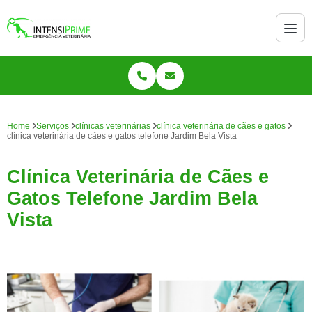
Home
Serviços
clínicas veterinárias
clínica veterinária de cães e gatos
clínica veterinária de cães e gatos telefone Jardim Bela Vista
Clínica Veterinária de Cães e
Gatos Telefone Jardim Bela
Vista