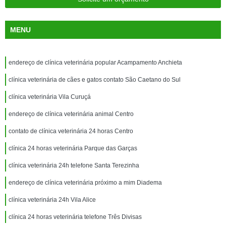
MENU
endereço de clínica veterinária popular Acampamento Anchieta
clínica veterinária de cães e gatos contato São Caetano do Sul
clínica veterinária Vila Curuçá
endereço de clínica veterinária animal Centro
contato de clínica veterinária 24 horas Centro
clínica 24 horas veterinária Parque das Garças
clínica veterinária 24h telefone Santa Terezinha
endereço de clínica veterinária próximo a mim Diadema
clínica veterinária 24h Vila Alice
clínica 24 horas veterinária telefone Três Divisas