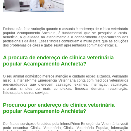
Embora não falte variação quando o assunto é endereço de clínica veterinária
popular Acampamento Anchieta, é fundamental que se pesquise o custo-
benefício, a qualidade no atendimento e o conhecimento especializado dos
profissionais da área. Esses fatores contribuem e muito para que as soluções
dos problemas de cães e gatos sejam apresentadas com maior eficácia.
À procura de endereço de clínica veterinária
popular Acampamento Anchieta?
O seu animal doméstico merece atenção e cuidado especializados. Pensando
nisso, a IntensiPrime Emergência Veterinária conta com médicos veterinários
pós-graduados que oferecem castração, exames, internação, vacinação,
cirurgias simples ou mais complexas, limpeza dentária, reabilitação,
fisioterapia e outros serviços.
Procurou por endereço de clínica veterinária
popular Acampamento Anchieta?
Confira os serviços oferecidos pela IntensiPrime Emergência Veterinária, você
pode encontrar Clínica Veterinária, Clínica Veterinária Popular, Internação