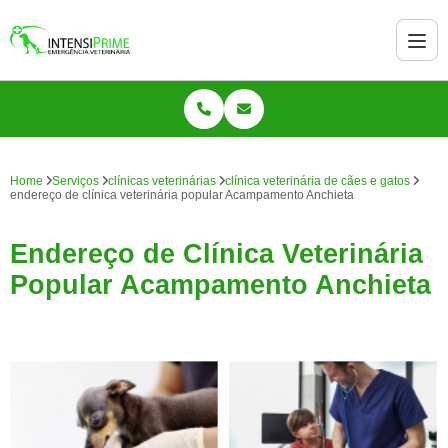
Home
Serviços
clínicas veterinárias
clínica veterinária de cães e gatos
endereço de clínica veterinária popular Acampamento Anchieta
Endereço de Clínica Veterinária
Popular Acampamento Anchieta