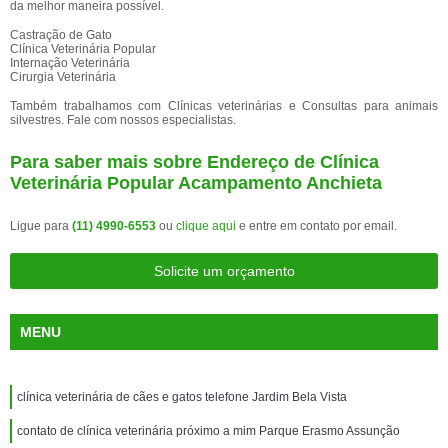
da melhor maneira possível.
Castração de Gato
Clínica Veterinária Popular
Internação Veterinária
Cirurgia Veterinária
Também trabalhamos com Clínicas veterinárias e Consultas para animais
silvestres. Fale com nossos especialistas.
Para saber mais sobre Endereço de Clínica
Veterinária Popular Acampamento Anchieta
Ligue para
(11) 4990-6553
ou
clique aqui
e entre em contato por email.
Solicite um orçamento
MENU
clínica veterinária de cães e gatos telefone Jardim Bela Vista
contato de clínica veterinária próximo a mim Parque Erasmo Assunção