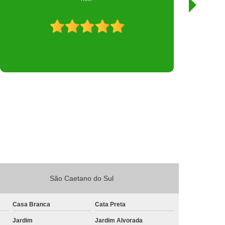
atenciosas.
São Caetano do Sul
Casa Branca
Cata Preta
Jardim
Jardim Alvorada