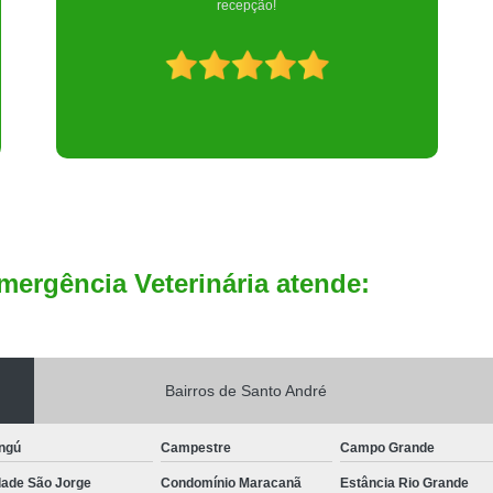
mergência Veterinária atende:
Bairros de Santo André
ngú
Campestre
Campo Grande
dade São Jorge
Condomínio Maracanã
Estância Rio Grande