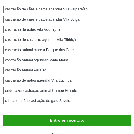
castração de cães e gatos agendar Vila Valparaíso
castração de cães e gatos agendar Vila Suíça
castração de gatos Vila Assunção
castração de cachorro agendar Vila Tibiriçá
castração animal marcar Parque das Garças
castração animal agendar Santa Maria
castração animal Paraíso
castração de gatos agendar Vila Lucinda
onde fazer castração animal Campo Grande
clínica que faz castração de gato Silveira
Entre em contato