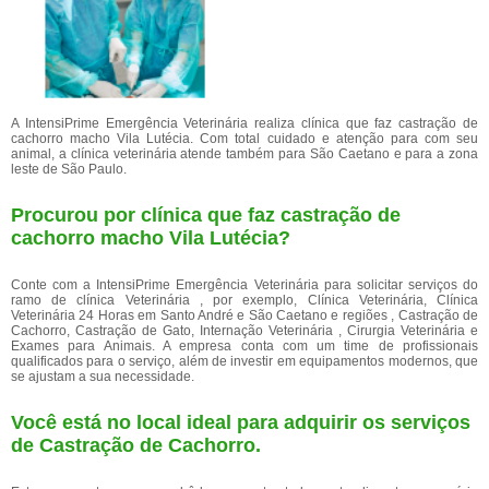
A IntensiPrime Emergência Veterinária realiza clínica que faz castração de
cachorro macho Vila Lutécia. Com total cuidado e atenção para com seu
animal, a clínica veterinária atende também para São Caetano e para a zona
leste de São Paulo.
Procurou por clínica que faz castração de
cachorro macho Vila Lutécia?
Conte com a IntensiPrime Emergência Veterinária para solicitar serviços do
ramo de clínica Veterinária , por exemplo, Clínica Veterinária, Clínica
Veterinária 24 Horas em Santo André e São Caetano e regiões , Castração de
Cachorro, Castração de Gato, Internação Veterinária , Cirurgia Veterinária e
Exames para Animais. A empresa conta com um time de profissionais
qualificados para o serviço, além de investir em equipamentos modernos, que
se ajustam a sua necessidade.
Você está no local ideal para adquirir os serviços
de
Castração de Cachorro
.