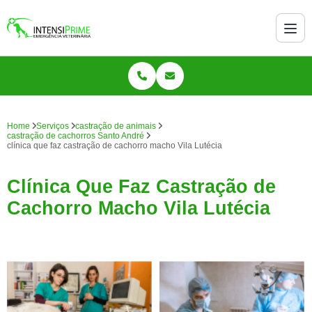
Home
Serviços
castração de animais
castração de cachorros Santo André
clínica que faz castração de cachorro macho Vila Lutécia
Clínica Que Faz Castração de
Cachorro Macho Vila Lutécia