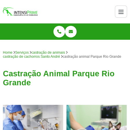
Home
Serviços
castração de animais
castração de cachorros Santo André
castração animal Parque Rio Grande
Castração Animal Parque Rio
Grande