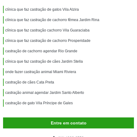
clínica que faz castração de gatos Vila Alzira
clínica que faz castração de cachorro fêmea Jardim Rina
clínica que faz castração cachorro Vila Guaraciaba
clínica que faz castração de cachorro Prosperidade
castração de cachorro agendar Rio Grande
clínica que faz castração de cães Jardim Stella
onde fazer castração animal Miami Riviera
castração de cães Cata Preta
castração animal agendar Jardim Santo Alberto
castração de gato Vila Príncipe de Gales
Entre em contato