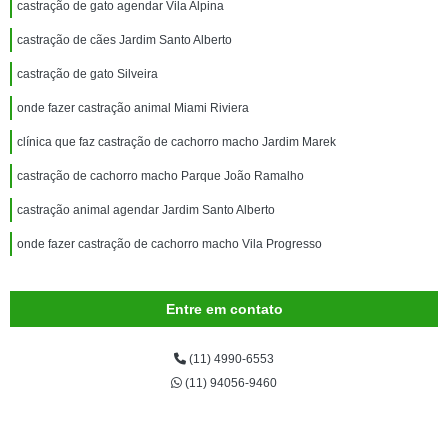
castração de gato agendar Vila Alpina
castração de cães Jardim Santo Alberto
castração de gato Silveira
onde fazer castração animal Miami Riviera
clínica que faz castração de cachorro macho Jardim Marek
castração de cachorro macho Parque João Ramalho
castração animal agendar Jardim Santo Alberto
onde fazer castração de cachorro macho Vila Progresso
Entre em contato
(11) 4990-6553
(11) 94056-9460