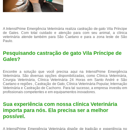
A IntensiPrime Emergência Veterinária realiza castração de gato Vila Príncipe
de Gales. Com total cuidado e atenção para com seu animal, a clínica
veterinária atende também para São Caetano e para a zona leste de São
Paulo.
Pesquisando castração de gato Vila Príncipe de
Gales?
Encontre a solução que você precisa aqui na IntensiPrime Emergência
Veterinária. São diversas opções disponibilizadas, como Clínica Veterinária,
Cirurgia Veterinária, Clínica Veterinária 24 Horas em Santo André e São
Caetano e regiões , Castração de Gato, Clínica Veterinária Popular, Internação
Veterinária e Castração de Cachorro. Para tal sucesso, a empresa investiu em
profissionais competentes e em equipamentos inovadores.
Sua experiência com nossa clínica Veterinária
importa para nós. Ela precisa ser a melhor
possível.
A IntensiPrime Emergência Veterinária dispõe de tradição e experiência no