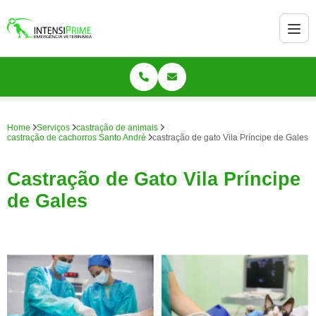
Home
Serviços
castração de animais
castração de cachorros Santo André
castração de gato Vila Príncipe de Gales
Castração de Gato Vila Príncipe
de Gales