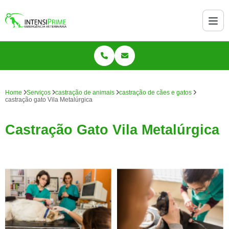
Home
Serviços
castração de animais
castração de cães e gatos
castração gato Vila Metalúrgica
Castração Gato Vila Metalúrgica