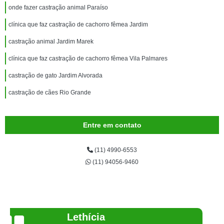
onde fazer castração animal Paraíso
clínica que faz castração de cachorro fêmea Jardim
castração animal Jardim Marek
clínica que faz castração de cachorro fêmea Vila Palmares
castração de gato Jardim Alvorada
castração de cães Rio Grande
Entre em contato
(11) 4990-6553
(11) 94056-9460
Joelma Lilian