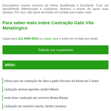
Executamos nossos serviços de forma Qualificada e Excelente. Com um
atendimento diferenciado e cuidadoso, teremos o prazer de sanar suas
dúvidas. Por isso, não deixe de entrar em contato para saber mais.
Para saber mais sobre Castração Gato Vila
Metalúrgica
Ligue para
(11) 4990-6553
ou
clique aqui
e entre em contato por email.
Solicite um orçamento
MENU
clínica que faz castração de cães e gatos Recreio da Borda do Campo
castração animal agendar Jardim Marek
onde fazer castração de cachorro fêmea Bangú
castração de cachorro macho Jardim Jamaica