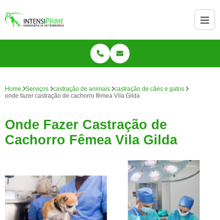
Home
Serviços
castração de animais
castração de cães e gatos
onde fazer castração de cachorro fêmea Vila Gilda
Onde Fazer Castração de
Cachorro Fêmea Vila Gilda