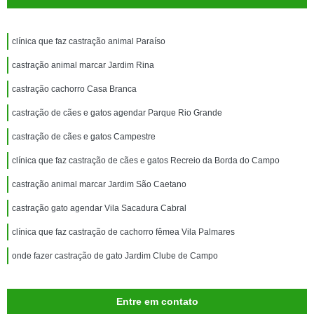
clínica que faz castração animal Paraíso
castração animal marcar Jardim Rina
castração cachorro Casa Branca
castração de cães e gatos agendar Parque Rio Grande
castração de cães e gatos Campestre
clínica que faz castração de cães e gatos Recreio da Borda do Campo
castração animal marcar Jardim São Caetano
castração gato agendar Vila Sacadura Cabral
clínica que faz castração de cachorro fêmea Vila Palmares
onde fazer castração de gato Jardim Clube de Campo
Entre em contato