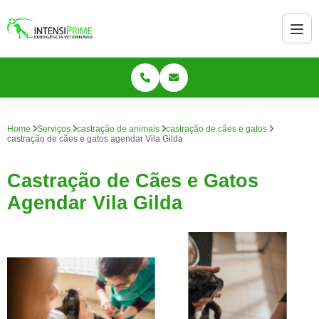
Home
Serviços
castração de animais
castração de cães e gatos
castração de cães e gatos agendar Vila Gilda
Castração de Cães e Gatos
Agendar Vila Gilda