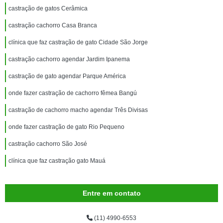
castração de gatos Cerâmica
castração cachorro Casa Branca
clínica que faz castração de gato Cidade São Jorge
castração cachorro agendar Jardim Ipanema
castração de gato agendar Parque América
onde fazer castração de cachorro fêmea Bangú
castração de cachorro macho agendar Três Divisas
onde fazer castração de gato Rio Pequeno
castração cachorro São José
clínica que faz castração gato Mauá
Entre em contato
(11) 4990-6553