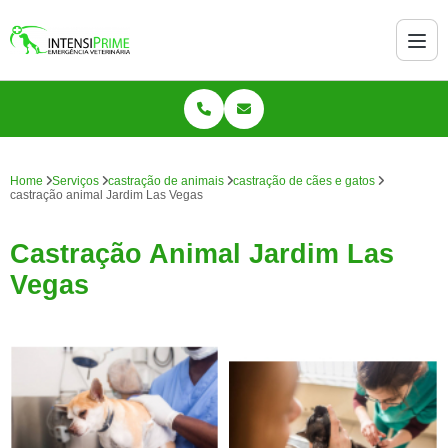
Home
Serviços
castração de animais
castração de cães e gatos
castração animal Jardim Las Vegas
Castração Animal Jardim Las
Vegas