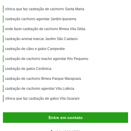
clínica que faz castração de cachorro Santa Maria
castração cachorro agendar Jardim Ipanema
onde fazer castração de cachorro fêmea Vila Gilda
castração animal marcar Jardim São Caetano
castração de cães e gatos Campestre
castração de cachorro macho agendar Rio Pequeno
castração de gatos Cerâmica
castração de cachorro fêmea Parque Marajoara
castração de cachorro agendar Vila Lutécia
clínica que faz castração de gatos Vila Guarani
Entre em contato