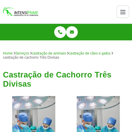
Home
Serviços
castração de animais
castração de cães e gatos
castração de cachorro Três Divisas
Castração de Cachorro Três
Divisas