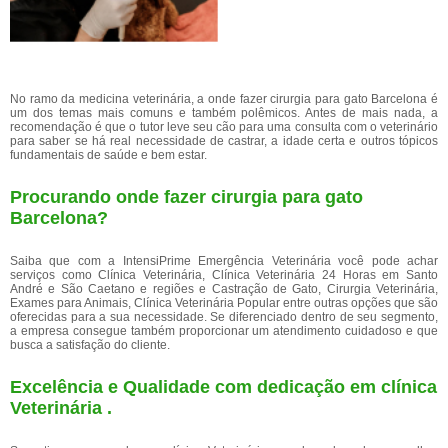
No ramo da medicina veterinária, a onde fazer cirurgia para gato Barcelona é
um dos temas mais comuns e também polêmicos. Antes de mais nada, a
recomendação é que o tutor leve seu cão para uma consulta com o veterinário
para saber se há real necessidade de castrar, a idade certa e outros tópicos
fundamentais de saúde e bem estar.
Procurando onde fazer cirurgia para gato
Barcelona?
Saiba que com a IntensiPrime Emergência Veterinária você pode achar
serviços como Clínica Veterinária, Clínica Veterinária 24 Horas em Santo
André e São Caetano e regiões e Castração de Gato, Cirurgia Veterinária,
Exames para Animais, Clínica Veterinária Popular entre outras opções que são
oferecidas para a sua necessidade. Se diferenciado dentro de seu segmento,
a empresa consegue também proporcionar um atendimento cuidadoso e que
busca a satisfação do cliente.
Excelência e Qualidade com dedicação em clínica
Veterinária .