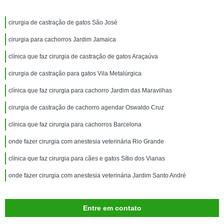
cirurgia de castração de gatos São José
cirurgia para cachorros Jardim Jamaica
clínica que faz cirurgia de castração de gatos Araçaúva
cirurgia de castração para gatos Vila Metalúrgica
clínica que faz cirurgia para cachorro Jardim das Maravilhas
cirurgia de castração de cachorro agendar Oswaldo Cruz
clínica que faz cirurgia para cachorros Barcelona
onde fazer cirurgia com anestesia veterinária Rio Grande
clínica que faz cirurgia para cães e gatos Sítio dos Vianas
onde fazer cirurgia com anestesia veterinária Jardim Santo André
Entre em contato