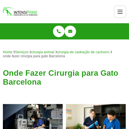
Home
Serviços
cirurgia animal
cirurgia de castração de cachorro
onde fazer cirurgia para gato Barcelona
Onde Fazer Cirurgia para Gato
Barcelona