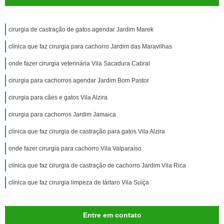
cirurgia de castração de gatos agendar Jardim Marek
clínica que faz cirurgia para cachorro Jardim das Maravilhas
onde fazer cirurgia veterinária Vila Sacadura Cabral
cirurgia para cachorros agendar Jardim Bom Pastor
cirurgia para cães e gatos Vila Alzira
cirurgia para cachorros Jardim Jamaica
clínica que faz cirurgia de castração para gatos Vila Alzira
onde fazer cirurgia para cachorro Vila Valparaíso
clínica que faz cirurgia de castração de cachorro Jardim Vila Rica
clínica que faz cirurgia limpeza de tártaro Vila Suíça
Entre em contato