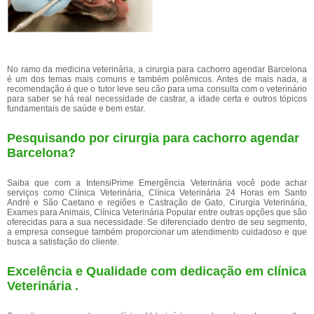
No ramo da medicina veterinária, a cirurgia para cachorro agendar Barcelona
é um dos temas mais comuns e também polêmicos. Antes de mais nada, a
recomendação é que o tutor leve seu cão para uma consulta com o veterinário
para saber se há real necessidade de castrar, a idade certa e outros tópicos
fundamentais de saúde e bem estar.
Pesquisando por cirurgia para cachorro agendar
Barcelona?
Saiba que com a IntensiPrime Emergência Veterinária você pode achar
serviços como Clínica Veterinária, Clínica Veterinária 24 Horas em Santo
André e São Caetano e regiões e Castração de Gato, Cirurgia Veterinária,
Exames para Animais, Clínica Veterinária Popular entre outras opções que são
oferecidas para a sua necessidade. Se diferenciado dentro de seu segmento,
a empresa consegue também proporcionar um atendimento cuidadoso e que
busca a satisfação do cliente.
Excelência e Qualidade com dedicação em clínica
Veterinária .