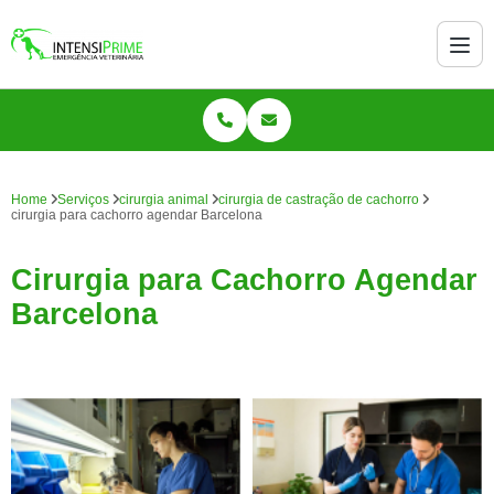
Home
Serviços
cirurgia animal
cirurgia de castração de cachorro
cirurgia para cachorro agendar Barcelona
Cirurgia para Cachorro Agendar
Barcelona