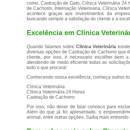
como, Castração de Gato, Clínica Veterinária 24
de Cachorro, Internação Veterinária, Clínica Veteri
acontece graças aos investimentos da empresa
buscando sempre a satisfação do cliente e a exce
Excelência em Clínica Veteriná
Quando falamos sobre
Clínica Veterinária
existe
diversas opções de Castração de Cachorro que 
cliente, por isso, é necessario escolher bem
atendendo de modo eficiente todas as solicitaçõe
tudo o que procura!
Conhecendo nossa excelência, conheça outros tr
Clínica Veterinária
Clínica Veterinária 24 Horas
Castração de Cachorro
Por isso, não deixe de falar conosco para escl
Além do que já foi apresentado, o empreendim
animal, entre outras opções. Saiba mais entrando