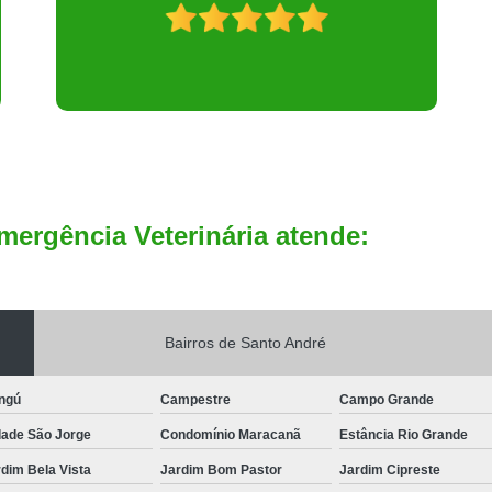
mergência Veterinária atende:
Bairros de Santo André
ngú
Campestre
Campo Grande
dade São Jorge
Condomínio Maracanã
Estância Rio Grande
dim Bela Vista
Jardim Bom Pastor
Jardim Cipreste