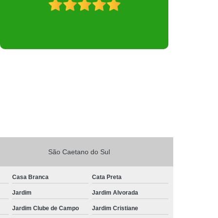
São Caetano do Sul
Casa Branca
Cata Preta
Jardim
Jardim Alvorada
Jardim Clube de Campo
Jardim Cristiane