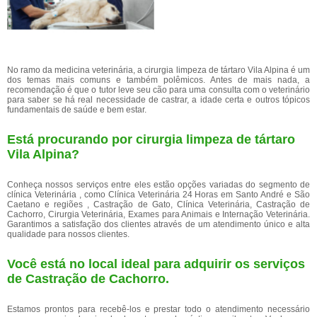
No ramo da medicina veterinária, a cirurgia limpeza de tártaro Vila Alpina é um
dos temas mais comuns e também polêmicos. Antes de mais nada, a
recomendação é que o tutor leve seu cão para uma consulta com o veterinário
para saber se há real necessidade de castrar, a idade certa e outros tópicos
fundamentais de saúde e bem estar.
Está procurando por cirurgia limpeza de tártaro
Vila Alpina?
Conheça nossos serviços entre eles estão opções variadas do segmento de
clínica Veterinária , como Clínica Veterinária 24 Horas em Santo André e São
Caetano e regiões , Castração de Gato, Clínica Veterinária, Castração de
Cachorro, Cirurgia Veterinária, Exames para Animais e Internação Veterinária.
Garantimos a satisfação dos clientes através de um atendimento único e alta
qualidade para nossos clientes.
Você está no local ideal para adquirir os serviços
de
Castração de Cachorro
.
Estamos prontos para recebê-los e prestar todo o atendimento necessário