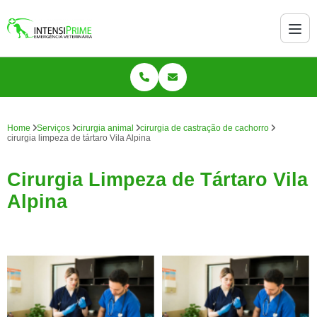
Home
Serviços
cirurgia animal
cirurgia de castração de cachorro
cirurgia limpeza de tártaro Vila Alpina
Cirurgia Limpeza de Tártaro Vila
Alpina