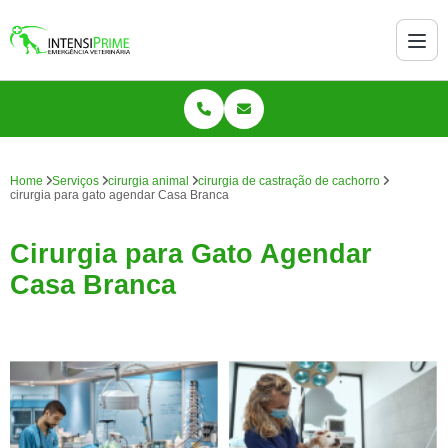
Home
Serviços
cirurgia animal
cirurgia de castração de cachorro
cirurgia para gato agendar Casa Branca
Cirurgia para Gato Agendar
Casa Branca