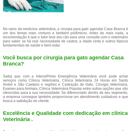
No ramo da medicina veterinária, a cirurgia para gato agendar Casa Branca é
um dos temas mais comuns e também polêmicos. Antes de mais nada, a
recomendação é que o tutor leve seu cão para uma consulta com o veterinário
para saber se há real necessidade de castrar, a idade certa e outros tópicos
fundamentais de saúde e bem estar.
Você busca por cirurgia para gato agendar Casa
Branca?
Saiba que com a IntensiPrime Emergência Veterinária você pode achar
serviços como Clínica Veterinária, Clínica Veterinária 24 Horas em Santo
André e São Caetano e regiões e Castração de Gato, Cirurgia Veterinária,
Exames para Animais, Clínica Veterinária Popular entre outras opções que são
oferecidas para a sua necessidade. Se diferenciado dentro de seu segmento,
a empresa consegue também proporcionar um atendimento cuidadoso e que
busca a satisfação do cliente.
Excelência e Qualidade com dedicação em clínica
Veterinária .