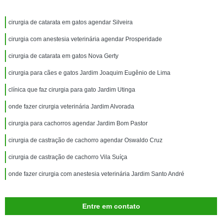
cirurgia de catarata em gatos agendar Silveira
cirurgia com anestesia veterinária agendar Prosperidade
cirurgia de catarata em gatos Nova Gerty
cirurgia para cães e gatos Jardim Joaquim Eugênio de Lima
clínica que faz cirurgia para gato Jardim Utinga
onde fazer cirurgia veterinária Jardim Alvorada
cirurgia para cachorros agendar Jardim Bom Pastor
cirurgia de castração de cachorro agendar Oswaldo Cruz
cirurgia de castração de cachorro Vila Suíça
onde fazer cirurgia com anestesia veterinária Jardim Santo André
Entre em contato