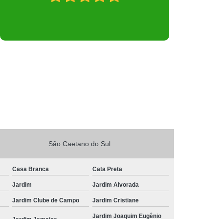
São Caetano do Sul
Casa Branca
Cata Preta
Jardim
Jardim Alvorada
Jardim Clube de Campo
Jardim Cristiane
Jardim Joaquim Eugênio