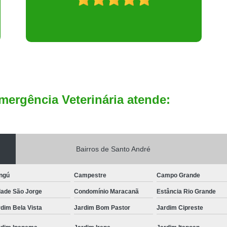
mergência Veterinária atende:
Bairros de Santo André
ngú
Campestre
Campo Grande
dade São Jorge
Condomínio Maracanã
Estância Rio Grande
dim Bela Vista
Jardim Bom Pastor
Jardim Cipreste