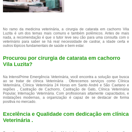
No ramo da medicina veterinária, a cirurgia de catarata em cachorro Vila
Luzita é um dos temas mais comuns e também polêmicos. Antes de mais
nada, a recomendação é que o tutor leve seu cão para uma consulta com o
veterinário para saber se há real necessidade de castrar, a idade certa e
outros tópicos fundamentais de saúde e bem estar.
Procurou por cirurgia de catarata em cachorro
Vila Luzita?
Na IntensiPrime Emergência Veterinária, você encontra a solução que busca
ao se tratar de clínica Veterinária . Oferecemos serviços como Clínica
Veterinária, Clínica Veterinária 24 Horas em Santo André e São Caetano e
regiões , Castração de Cachorro, Castração de Gato, Clínica Veterinária
Popular, Internação Veterinária. Com profissionais altamente capacitados, e
instalações modernas, a organização é capaz de se destacar de forma
positiva no mercado.
Excelência e Qualidade com dedicação em clínica
Veterinária .