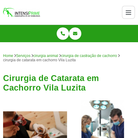
Home
Serviços
cirurgia animal
cirurgia de castração de cachorro
cirurgia de catarata em cachorro Vila Luzita
Cirurgia de Catarata em
Cachorro Vila Luzita