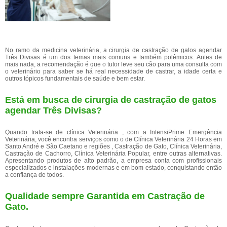
No ramo da medicina veterinária, a cirurgia de castração de gatos agendar
Três Divisas é um dos temas mais comuns e também polêmicos. Antes de
mais nada, a recomendação é que o tutor leve seu cão para uma consulta com
o veterinário para saber se há real necessidade de castrar, a idade certa e
outros tópicos fundamentais de saúde e bem estar.
Está em busca de cirurgia de castração de gatos
agendar Três Divisas?
Quando trata-se de clínica Veterinária , com a IntensiPrime Emergência
Veterinária, você encontra serviços como o de Clínica Veterinária 24 Horas em
Santo André e São Caetano e regiões , Castração de Gato, Clínica Veterinária,
Castração de Cachorro, Clínica Veterinária Popular, entre outras alternativas.
Apresentando produtos de alto padrão, a empresa conta com profissionais
especializados e instalações modernas e em bom estado, conquistando então
a confiança de todos.
Qualidade sempre Garantida em Castração de
Gato.