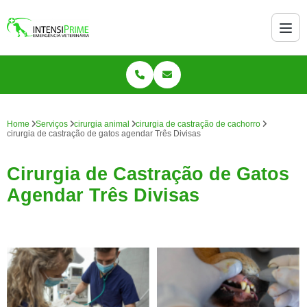
Home
Serviços
cirurgia animal
cirurgia de castração de cachorro
cirurgia de castração de gatos agendar Três Divisas
Cirurgia de Castração de Gatos
Agendar Três Divisas