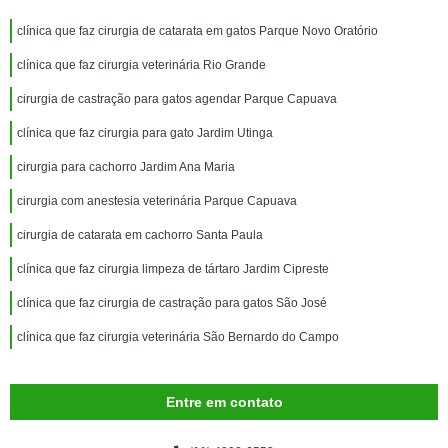
clínica que faz cirurgia de catarata em gatos Parque Novo Oratório
clínica que faz cirurgia veterinária Rio Grande
cirurgia de castração para gatos agendar Parque Capuava
clínica que faz cirurgia para gato Jardim Utinga
cirurgia para cachorro Jardim Ana Maria
cirurgia com anestesia veterinária Parque Capuava
cirurgia de catarata em cachorro Santa Paula
clínica que faz cirurgia limpeza de tártaro Jardim Cipreste
clínica que faz cirurgia de castração para gatos São José
clínica que faz cirurgia veterinária São Bernardo do Campo
Entre em contato