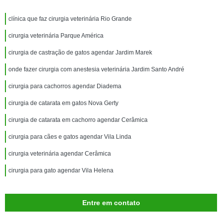
clínica que faz cirurgia veterinária Rio Grande
cirurgia veterinária Parque América
cirurgia de castração de gatos agendar Jardim Marek
onde fazer cirurgia com anestesia veterinária Jardim Santo André
cirurgia para cachorros agendar Diadema
cirurgia de catarata em gatos Nova Gerty
cirurgia de catarata em cachorro agendar Cerâmica
cirurgia para cães e gatos agendar Vila Linda
cirurgia veterinária agendar Cerâmica
cirurgia para gato agendar Vila Helena
Entre em contato