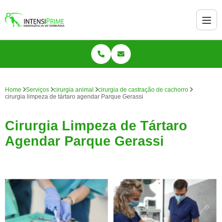
Home
Serviços
cirurgia animal
cirurgia de castração de cachorro
cirurgia limpeza de tártaro agendar Parque Gerassi
Cirurgia Limpeza de Tártaro
Agendar Parque Gerassi