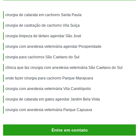
cirurgia de catarata em cachorro Santa Paula
cirurgia de castração de cachorro Vila Suíça
cirurgia limpeza de tártaro agendar São José
cirurgia com anestesia veterinária agendar Prosperidade
cirurgia para cachorros São Caetano do Sul
clínica que faz cirurgia com anestesia veterinária São Caetano do Sul
onde fazer cirurgia para cachorro Parque Marajoara
cirurgia com anestesia veterinária Vila Camilópolis
cirurgia de catarata em gatos agendar Jardim Bela Vista
cirurgia com anestesia veterinária Parque Capuava
Entre em contato