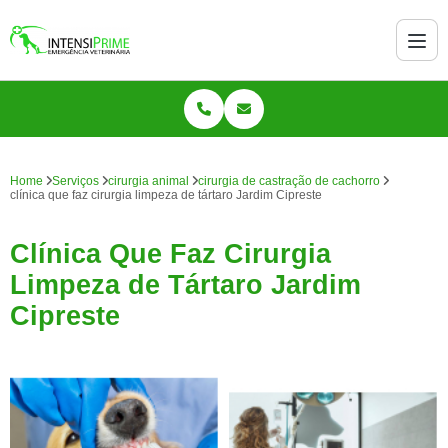
Home
Serviços
cirurgia animal
cirurgia de castração de cachorro
clínica que faz cirurgia limpeza de tártaro Jardim Cipreste
Clínica Que Faz Cirurgia
Limpeza de Tártaro Jardim
Cipreste