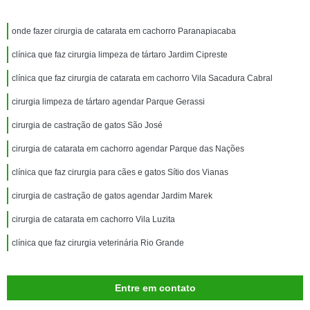
onde fazer cirurgia de catarata em cachorro Paranapiacaba
clínica que faz cirurgia limpeza de tártaro Jardim Cipreste
clínica que faz cirurgia de catarata em cachorro Vila Sacadura Cabral
cirurgia limpeza de tártaro agendar Parque Gerassi
cirurgia de castração de gatos São José
cirurgia de catarata em cachorro agendar Parque das Nações
clínica que faz cirurgia para cães e gatos Sítio dos Vianas
cirurgia de castração de gatos agendar Jardim Marek
cirurgia de catarata em cachorro Vila Luzita
clínica que faz cirurgia veterinária Rio Grande
Entre em contato