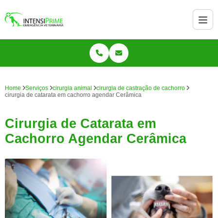
Home
Serviços
cirurgia animal
cirurgia de castração de cachorro
cirurgia de catarata em cachorro agendar Cerâmica
Cirurgia de Catarata em
Cachorro Agendar Cerâmica