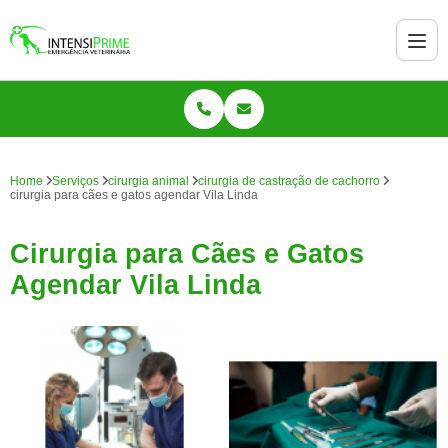
Home
Serviços
cirurgia animal
cirurgia de castração de cachorro
cirurgia para cães e gatos agendar Vila Linda
Cirurgia para Cães e Gatos
Agendar Vila Linda