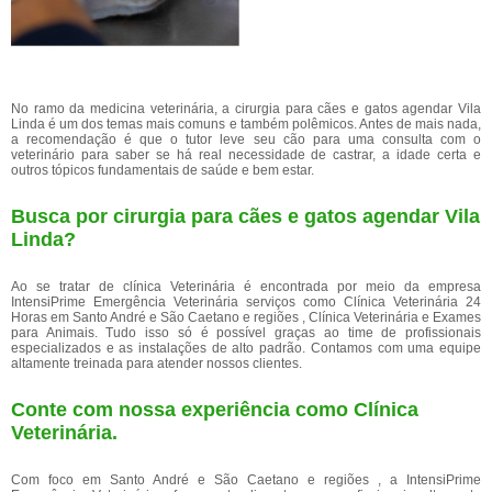
No ramo da medicina veterinária, a cirurgia para cães e gatos agendar Vila
Linda é um dos temas mais comuns e também polêmicos. Antes de mais nada,
a recomendação é que o tutor leve seu cão para uma consulta com o
veterinário para saber se há real necessidade de castrar, a idade certa e
outros tópicos fundamentais de saúde e bem estar.
Busca por cirurgia para cães e gatos agendar Vila
Linda?
Ao se tratar de clínica Veterinária é encontrada por meio da empresa
IntensiPrime Emergência Veterinária serviços como Clínica Veterinária 24
Horas em Santo André e São Caetano e regiões , Clínica Veterinária e Exames
para Animais. Tudo isso só é possível graças ao time de profissionais
especializados e as instalações de alto padrão. Contamos com uma equipe
altamente treinada para atender nossos clientes.
Conte com nossa experiência como
Clínica
Veterinária
.
Com foco em Santo André e São Caetano e regiões , a IntensiPrime