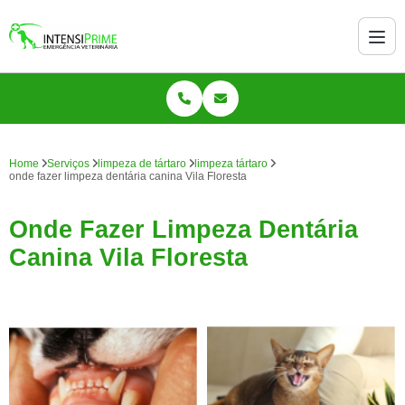
Home
Serviços
limpeza de tártaro
limpeza tártaro
onde fazer limpeza dentária canina Vila Floresta
Onde Fazer Limpeza Dentária
Canina Vila Floresta