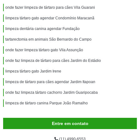
onde fazer limpeza de tártaro para cães Vila Guarani
limpeza tártaro gato agendar Condomínio Maracanã
limpeza dentária canina agendar Fundação
tartarectomia em animais São Bernardo do Campo
onde fazer limpeza tártaro gato Vila Assunção
onde faz limpeza de tártaro para cães Jardim do Estádio
limpeza tártaro gato Jardim Irene
limpeza de tártaro para cães agendar Jardim Itapoan
onde faz limpeza tártaro cachorro Jardim Guaripocaba
limpeza de tártaro canina Parque João Ramalho
Entre em contato
(11) 4990-6553