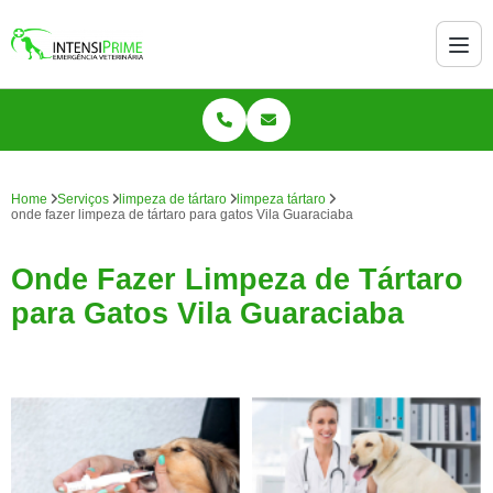
Home
Serviços
limpeza de tártaro
limpeza tártaro
onde fazer limpeza de tártaro para gatos Vila Guaraciaba
Onde Fazer Limpeza de Tártaro
para Gatos Vila Guaraciaba