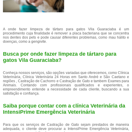
A onde fazer limpeza de tártaro para gatos Vila Guaraciaba é um
procedimento cuja finalidade é remover a placa bacteriana que se concentra
nos dentes dos pets e pode causar diferentes problemas, como mau hálito e
doenças, como a gengivite.
Busca por onde fazer limpeza de tártaro para
gatos Vila Guaraciaba?
Conheça nossos serviços, são opções variadas que oferecemos, como Clínica
Veterinária, Clínica Veterinária 24 Horas em Santo André e São Caetano e
regiões , Castração de Cachorro e Castração de Gato e tambem Exames para
Animais. Contando com profissionais qualificados e experientes, o
empreendimento entende a necessidade de cada cliente, buscando a sua
satisfação e confiança.
Saiba porque contar com a clínica Veterinária da
IntensiPrime Emergência Veterinária
Para que os serviços de Castração de Gato sejam prestados de maneira
adequada, o cliente deve procurar a IntensiPrime Emergência Veterinária,