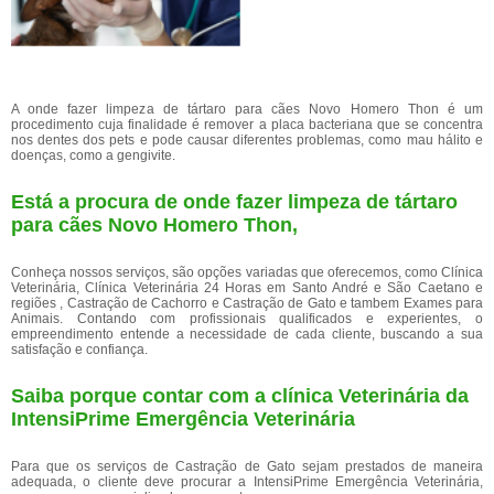
A onde fazer limpeza de tártaro para cães Novo Homero Thon é um
procedimento cuja finalidade é remover a placa bacteriana que se concentra
nos dentes dos pets e pode causar diferentes problemas, como mau hálito e
doenças, como a gengivite.
Está a procura de onde fazer limpeza de tártaro
para cães Novo Homero Thon,
Conheça nossos serviços, são opções variadas que oferecemos, como Clínica
Veterinária, Clínica Veterinária 24 Horas em Santo André e São Caetano e
regiões , Castração de Cachorro e Castração de Gato e tambem Exames para
Animais. Contando com profissionais qualificados e experientes, o
empreendimento entende a necessidade de cada cliente, buscando a sua
satisfação e confiança.
Saiba porque contar com a clínica Veterinária da
IntensiPrime Emergência Veterinária
Para que os serviços de Castração de Gato sejam prestados de maneira
adequada, o cliente deve procurar a IntensiPrime Emergência Veterinária,