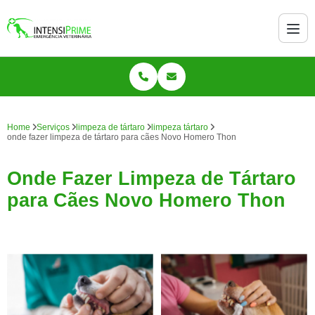
Home
Serviços
limpeza de tártaro
limpeza tártaro
onde fazer limpeza de tártaro para cães Novo Homero Thon
Onde Fazer Limpeza de Tártaro
para Cães Novo Homero Thon