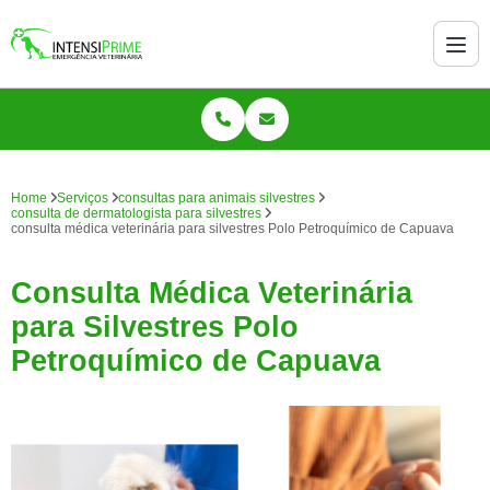
Home
Serviços
consultas para animais silvestres
consulta de dermatologista para silvestres
consulta médica veterinária para silvestres Polo Petroquímico de Capuava
Consulta Médica Veterinária
para Silvestres Polo
Petroquímico de Capuava