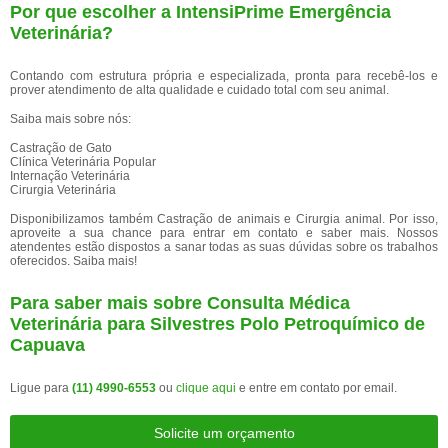
Por que escolher a IntensiPrime Emergência
Veterinária?
Contando com estrutura própria e especializada, pronta para recebê-los e
prover atendimento de alta qualidade e cuidado total com seu animal.
Saiba mais sobre nós:
Castração de Gato
Clínica Veterinária Popular
Internação Veterinária
Cirurgia Veterinária
Disponibilizamos também Castração de animais e Cirurgia animal. Por isso,
aproveite a sua chance para entrar em contato e saber mais. Nossos
atendentes estão dispostos a sanar todas as suas dúvidas sobre os trabalhos
oferecidos. Saiba mais!
Para saber mais sobre Consulta Médica
Veterinária para Silvestres Polo Petroquímico de
Capuava
Ligue para
(11) 4990-6553
ou
clique aqui
e entre em contato por email.
Solicite um orçamento