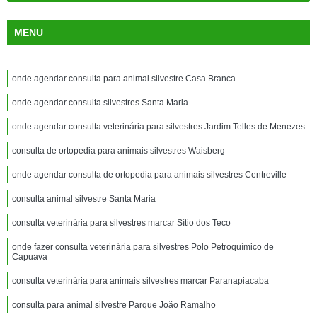
MENU
onde agendar consulta para animal silvestre Casa Branca
onde agendar consulta silvestres Santa Maria
onde agendar consulta veterinária para silvestres Jardim Telles de Menezes
consulta de ortopedia para animais silvestres Waisberg
onde agendar consulta de ortopedia para animais silvestres Centreville
consulta animal silvestre Santa Maria
consulta veterinária para silvestres marcar Sítio dos Teco
onde fazer consulta veterinária para silvestres Polo Petroquímico de
Capuava
consulta veterinária para animais silvestres marcar Paranapiacaba
consulta para animal silvestre Parque João Ramalho