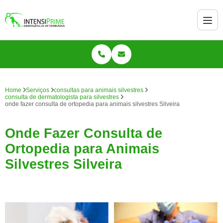
Home
Serviços
consultas para animais silvestres
consulta de dermatologista para silvestres
onde fazer consulta de ortopedia para animais silvestres Silveira
Onde Fazer Consulta de
Ortopedia para Animais
Silvestres Silveira