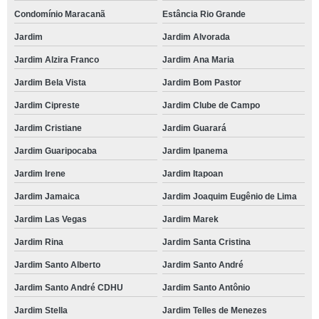
Condomínio Maracanã
Estância Rio Grande
Jardim
Jardim Alvorada
Jardim Alzira Franco
Jardim Ana Maria
Jardim Bela Vista
Jardim Bom Pastor
Jardim Cipreste
Jardim Clube de Campo
Jardim Cristiane
Jardim Guarará
Jardim Guaripocaba
Jardim Ipanema
Jardim Irene
Jardim Itapoan
Jardim Jamaica
Jardim Joaquim Eugênio de Lima
Jardim Las Vegas
Jardim Marek
Jardim Rina
Jardim Santa Cristina
Jardim Santo Alberto
Jardim Santo André
Jardim Santo André CDHU
Jardim Santo Antônio
Jardim Stella
Jardim Telles de Menezes