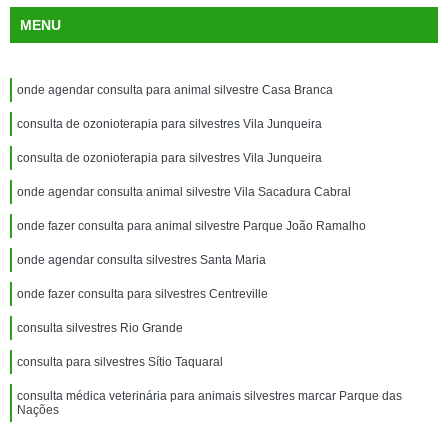
MENU
onde agendar consulta para animal silvestre Casa Branca
consulta de ozonioterapia para silvestres Vila Junqueira
consulta de ozonioterapia para silvestres Vila Junqueira
onde agendar consulta animal silvestre Vila Sacadura Cabral
onde fazer consulta para animal silvestre Parque João Ramalho
onde agendar consulta silvestres Santa Maria
onde fazer consulta para silvestres Centreville
consulta silvestres Rio Grande
consulta para silvestres Sítio Taquaral
consulta médica veterinária para animais silvestres marcar Parque das
Nações