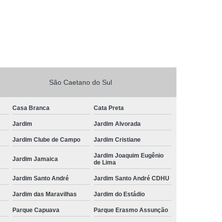
São Caetano do Sul
Casa Branca
Cata Preta
Jardim
Jardim Alvorada
Jardim Clube de Campo
Jardim Cristiane
Jardim Joaquim Eugênio
Jardim Jamaica
de Lima
Jardim Santo André
Jardim Santo André CDHU
Jardim das Maravilhas
Jardim do Estádio
Parque Capuava
Parque Erasmo Assunção