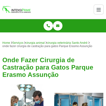
Home
Serviços
cirurgia animal
cirurgia veterinária Santo André
onde fazer cirurgia de castração para gatos Parque Erasmo Assunção
Onde Fazer Cirurgia de
Castração para Gatos Parque
Erasmo Assunção