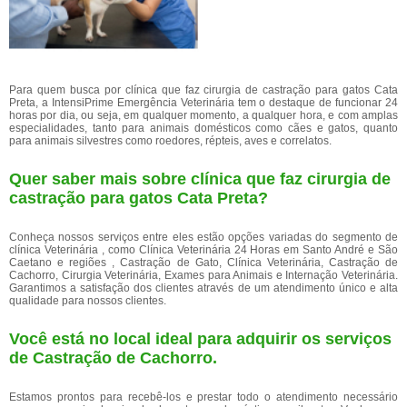
Para quem busca por clínica que faz cirurgia de castração para gatos Cata
Preta, a IntensiPrime Emergência Veterinária tem o destaque de funcionar 24
horas por dia, ou seja, em qualquer momento, a qualquer hora, e com amplas
especialidades, tanto para animais domésticos como cães e gatos, quanto
para animais silvestres como roedores, répteis, aves e correlatos.
Quer saber mais sobre clínica que faz cirurgia de
castração para gatos Cata Preta?
Conheça nossos serviços entre eles estão opções variadas do segmento de
clínica Veterinária , como Clínica Veterinária 24 Horas em Santo André e São
Caetano e regiões , Castração de Gato, Clínica Veterinária, Castração de
Cachorro, Cirurgia Veterinária, Exames para Animais e Internação Veterinária.
Garantimos a satisfação dos clientes através de um atendimento único e alta
qualidade para nossos clientes.
Você está no local ideal para adquirir os serviços
de
Castração de Cachorro
.
Estamos prontos para recebê-los e prestar todo o atendimento necessário