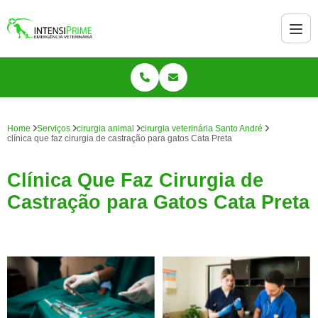
Home
Serviços
cirurgia animal
cirurgia veterinária Santo André
clínica que faz cirurgia de castração para gatos Cata Preta
Clínica Que Faz Cirurgia de
Castração para Gatos Cata Preta