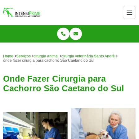
Home
Serviços
cirurgia animal
cirurgia veterinária Santo André
onde fazer cirurgia para cachorro São Caetano do Sul
Onde Fazer Cirurgia para
Cachorro São Caetano do Sul