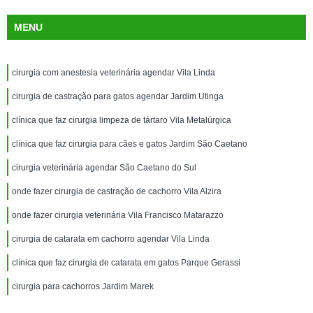
MENU
cirurgia com anestesia veterinária agendar Vila Linda
cirurgia de castração para gatos agendar Jardim Utinga
clínica que faz cirurgia limpeza de tártaro Vila Metalúrgica
clínica que faz cirurgia para cães e gatos Jardim São Caetano
cirurgia veterinária agendar São Caetano do Sul
onde fazer cirurgia de castração de cachorro Vila Alzira
onde fazer cirurgia veterinária Vila Francisco Matarazzo
cirurgia de catarata em cachorro agendar Vila Linda
clínica que faz cirurgia de catarata em gatos Parque Gerassi
cirurgia para cachorros Jardim Marek