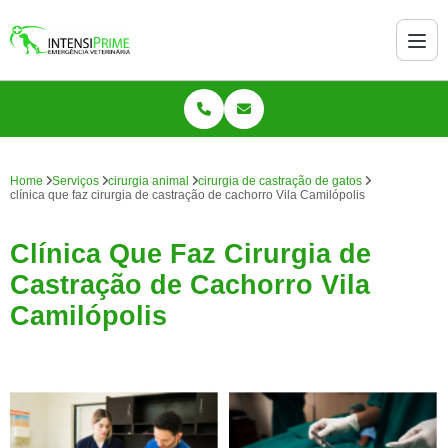
Home
Serviços
cirurgia animal
cirurgia de castração de gatos
clínica que faz cirurgia de castração de cachorro Vila Camilópolis
Clínica Que Faz Cirurgia de
Castração de Cachorro Vila
Camilópolis