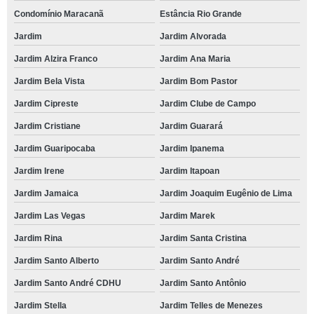
Condomínio Maracanã
Estância Rio Grande
Jardim
Jardim Alvorada
Jardim Alzira Franco
Jardim Ana Maria
Jardim Bela Vista
Jardim Bom Pastor
Jardim Cipreste
Jardim Clube de Campo
Jardim Cristiane
Jardim Guarará
Jardim Guaripocaba
Jardim Ipanema
Jardim Irene
Jardim Itapoan
Jardim Jamaica
Jardim Joaquim Eugênio de Lima
Jardim Las Vegas
Jardim Marek
Jardim Rina
Jardim Santa Cristina
Jardim Santo Alberto
Jardim Santo André
Jardim Santo André CDHU
Jardim Santo Antônio
Jardim Stella
Jardim Telles de Menezes