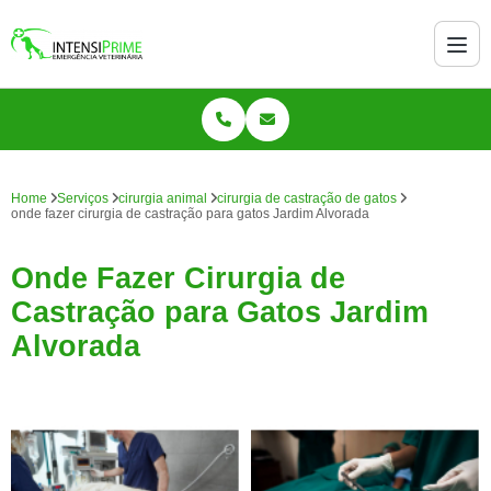
Home
Serviços
cirurgia animal
cirurgia de castração de gatos
onde fazer cirurgia de castração para gatos Jardim Alvorada
Onde Fazer Cirurgia de
Castração para Gatos Jardim
Alvorada