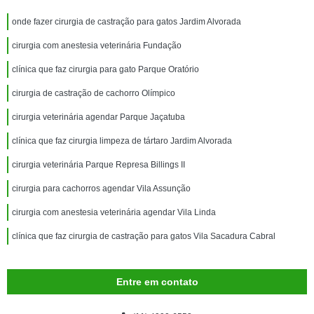
onde fazer cirurgia de castração para gatos Jardim Alvorada
cirurgia com anestesia veterinária Fundação
clínica que faz cirurgia para gato Parque Oratório
cirurgia de castração de cachorro Olímpico
cirurgia veterinária agendar Parque Jaçatuba
clínica que faz cirurgia limpeza de tártaro Jardim Alvorada
cirurgia veterinária Parque Represa Billings II
cirurgia para cachorros agendar Vila Assunção
cirurgia com anestesia veterinária agendar Vila Linda
clínica que faz cirurgia de castração para gatos Vila Sacadura Cabral
Entre em contato