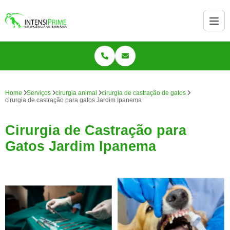
Home
Serviços
cirurgia animal
cirurgia de castração de gatos
cirurgia de castração para gatos Jardim Ipanema
Cirurgia de Castração para
Gatos Jardim Ipanema